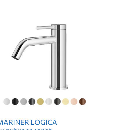
MARINER LOGICA