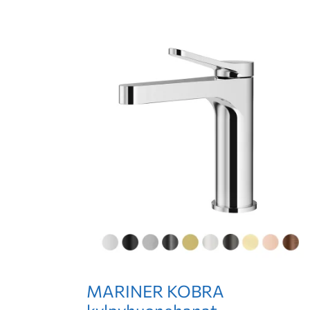
MARINER KOBRA