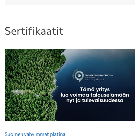
Sertifikaatit
Suomen vahvimmat platina