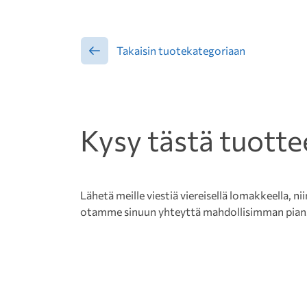
Takaisin tuotekategoriaan
Kysy tästä tuotte
Lähetä meille viestiä viereisellä lomakkeella, nii
otamme sinuun yhteyttä mahdollisimman pian