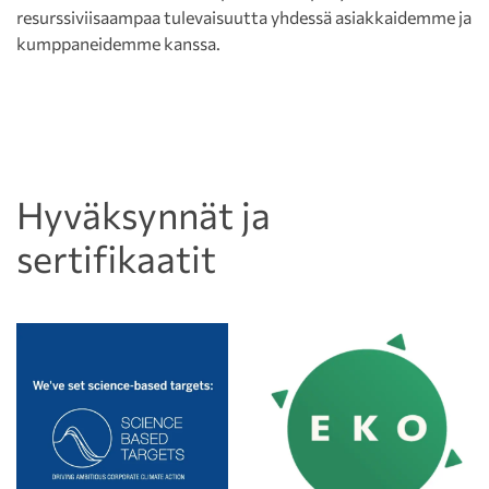
resurssiviisaampaa tulevaisuutta yhdessä asiakkaidemme ja
kumppaneidemme kanssa.
Hyväksynnät ja
sertifikaatit