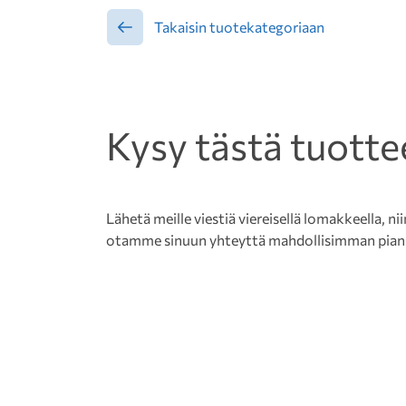
Takaisin tuotekategoriaan
Kysy tästä tuotte
Lähetä meille viestiä viereisellä lomakkeella, nii
otamme sinuun yhteyttä mahdollisimman pian