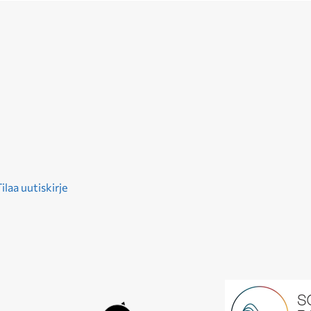
ilaa uutiskirje