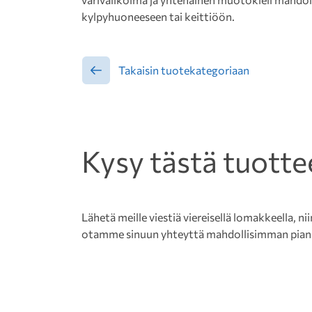
kylpyhuoneeseen tai keittiöön.
Takaisin tuotekategoriaan
Kysy tästä tuotte
Lähetä meille viestiä viereisellä lomakkeella, nii
otamme sinuun yhteyttä mahdollisimman pian