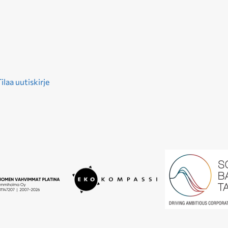
ilaa uutiskirje