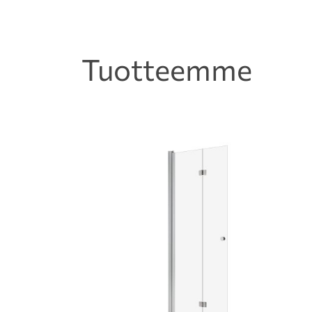
Tuotteemme