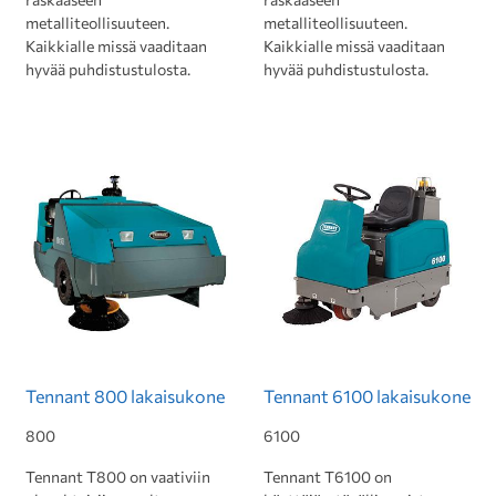
metalliteollisuuteen.
metalliteollisuuteen.
Kaikkialle missä vaaditaan
Kaikkialle missä vaaditaan
hyvää puhdistustulosta.
hyvää puhdistustulosta.
Tennant 800 lakaisukone
Tennant 6100 lakaisukone
800
6100
Tennant T800 on vaativiin
Tennant T6100 on