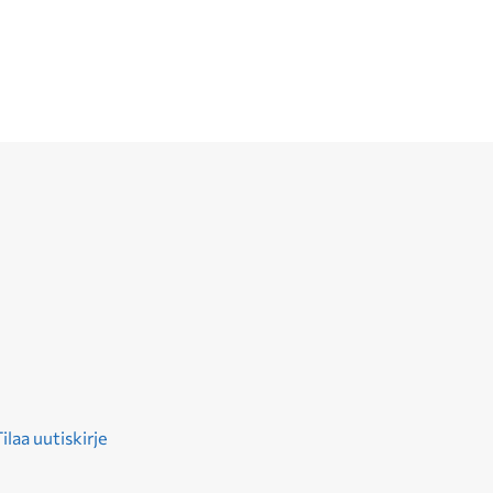
ilaa uutiskirje