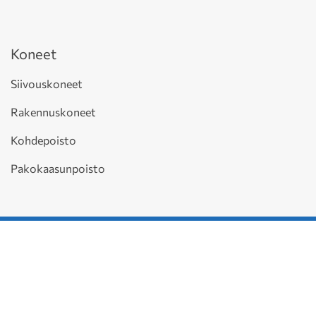
Koneet
Siivouskoneet
Rakennuskoneet
Kohdepoisto
Pakokaasunpoisto