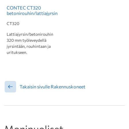
CONTEC CT320
betonirouhin/lattiajyrsin
CT320
Lattiajyrsin/betonirouhin
320 mm työleveydellä
jyrsintään, rouhintaan ja
uritukseen.
Takaisin sivulle Rakennuskoneet
Monipuoliset