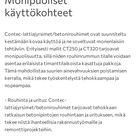
käyttökohteet
Contec-lattiajyrsimet/betonirouhimet ovat suunniteltu
kestämään kovaa käyttöä ja ne soveltuvat monenlaisiin
tehtäviin. Erityisesti mallit CT250 ja CT320 tarjoavat
monipuolisuutta, sillä niiden rouhinrummun tilalle voidaan
asentaa erilaisista timanttilaikoista kasattuja pakkoja.
Tämä mahdollistaa suurien ainevahvuuksien poistamisen
kerralla, mikä tekee työskentelystä tehokkaampaa ja
nopeampaa.
- Rouhinta ja uritus: Contec-
lattiajyrsimet/betonirouhimet tarjoavat tehokkaan
ratkaisun betonipintojen rouhintaan ja uritukseen, mikä
tekee niistä ihanteellisia rakennustyömaille ja
remonttiprojekteihin.