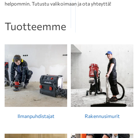
helpommin. Tutustu valikoimaan ja ota yhteyttä!
Tuotteemme
Ilmanpuhdistajat
Rakennusimurit