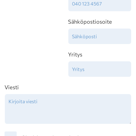
Sähköpostiosoite
Yritys
Viesti