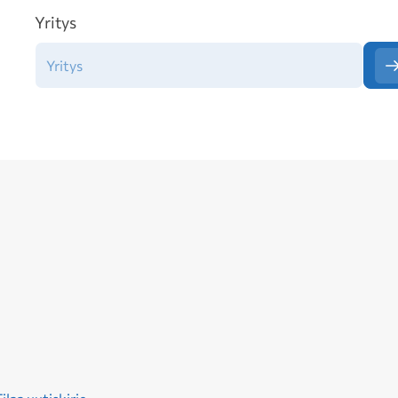
Yritys