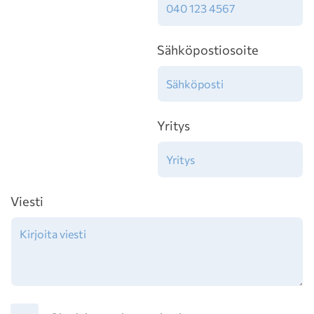
Sähköpostiosoite
Yritys
Viesti