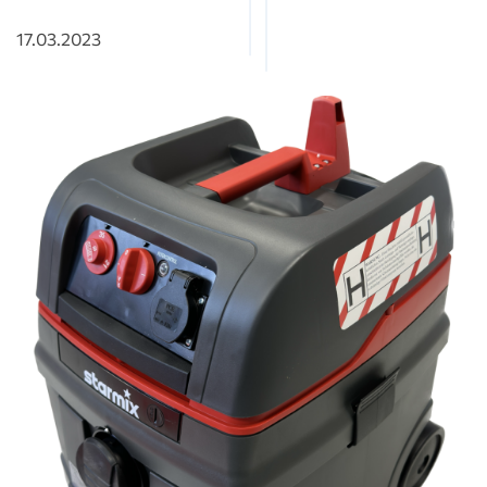
17.03.2023