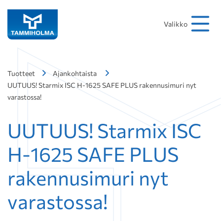
Hakusana
Hae
Valikko
Tuotteet
Ajankohtaista
UUTUUS! Starmix ISC H-1625 SAFE PLUS rakennusimuri nyt
varastossa!
UUTUUS! Starmix ISC
H-1625 SAFE PLUS
rakennusimuri nyt
varastossa!