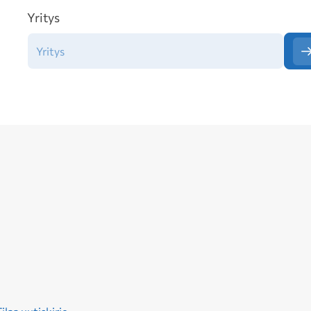
Yritys