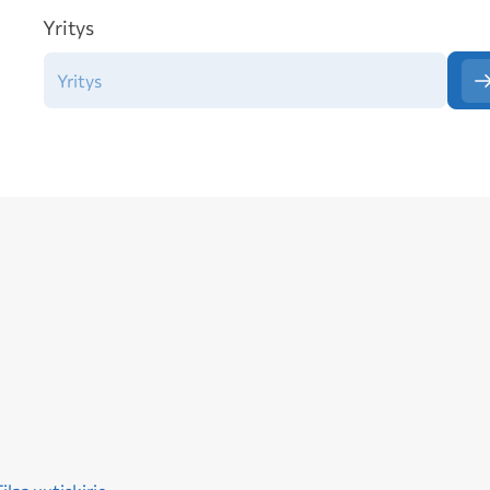
Yritys