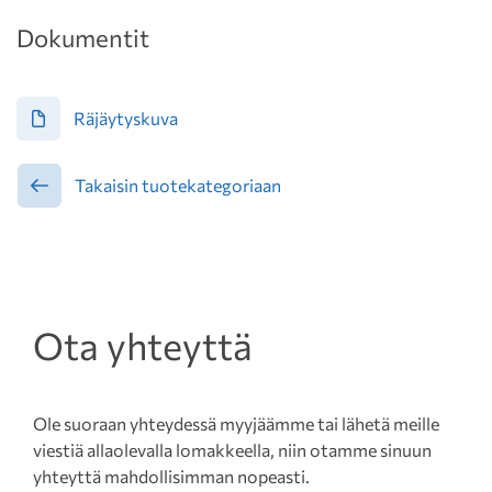
Dokumentit
Räjäytyskuva
Takaisin tuotekategoriaan
Ota yhteyttä
Ole suoraan yhteydessä myyjäämme tai lähetä meille
viestiä allaolevalla lomakkeella, niin otamme sinuun
yhteyttä mahdollisimman nopeasti.