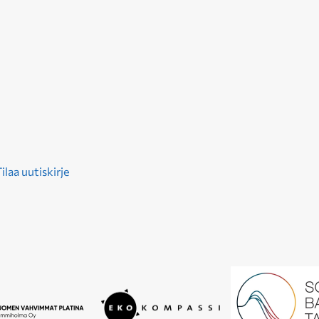
ilaa uutiskirje