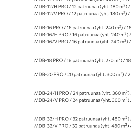
2
MDB-12/H PRO / 12 patruunaa (yht. 180 m
) 
2
MDB-12/V PRO / 12 patruunaa (yht. 180 m
) 
2
MDB-16 PRO / 16 patruunaa (yht. 240 m
) / 
2
MDB-16/H PRO / 16 patruunaa (yht. 240 m
) 
2
MDB-16/V PRO / 16 patruunaa (yht. 240 m
) 
2
MDB-18 PRO / 18 patruunaa (yht. 270 m
) / 1
2
MDB-20 PRO / 20 patruunaa (yht. 300 m
) / 
2
MDB-24/H PRO / 24 patruunaa (yht. 360 m
)
2
MDB-24/V PRO / 24 patruunaa (yht. 360 m
)
2
MDB-32/H PRO / 32 patruunaa (yht. 480 m
)
2
MDB-32/V PRO / 32 patruunaa (yht. 480 m
)