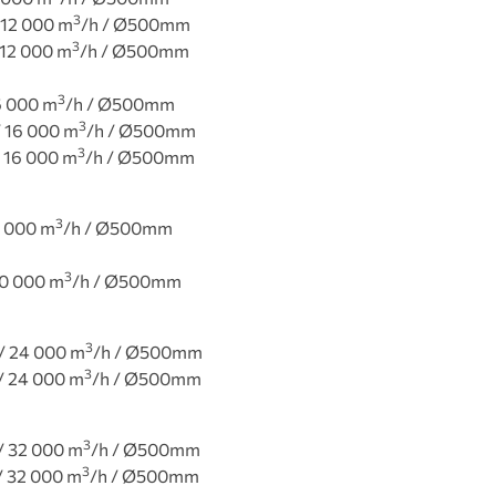
3
/ 12 000 m
/h / Ø500mm
3
/ 12 000 m
/h / Ø500mm
3
16 000 m
/h / Ø500mm
3
/ 16 000 m
/h / Ø500mm
3
/ 16 000 m
/h / Ø500mm
3
8 000 m
/h / Ø500mm
3
20 000 m
/h / Ø500mm
3
 / 24 000 m
/h / Ø500mm
3
 / 24 000 m
/h / Ø500mm
3
 / 32 000 m
/h / Ø500mm
3
 / 32 000 m
/h / Ø500mm