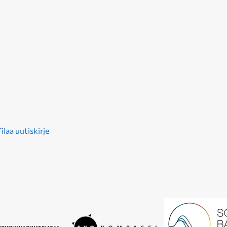
ilaa uutiskirje