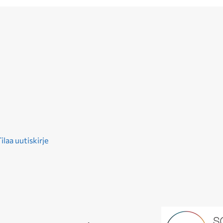
ilaa uutiskirje