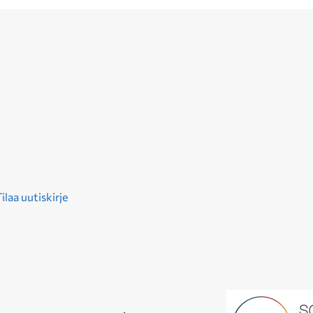
ilaa uutiskirje