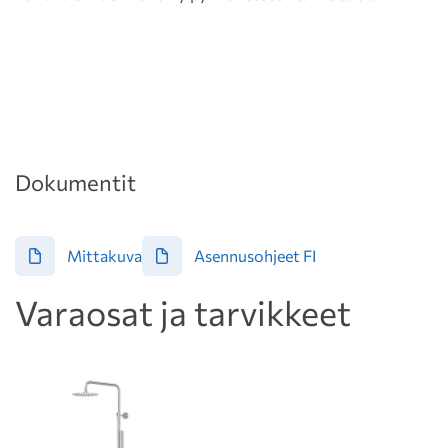
Dokumentit
Mittakuva
Asennusohjeet FI
Varaosat ja tarvikkeet