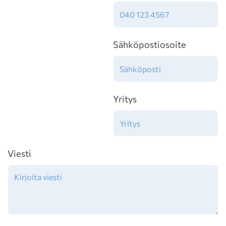
Sähköpostiosoite
Yritys
Viesti