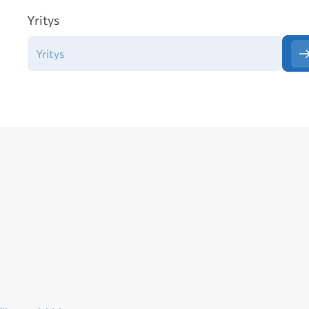
Yritys