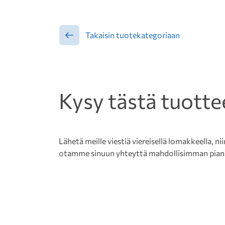
Takaisin tuotekategoriaan
Kysy tästä tuotte
Lähetä meille viestiä viereisellä lomakkeella, nii
otamme sinuun yhteyttä mahdollisimman pian