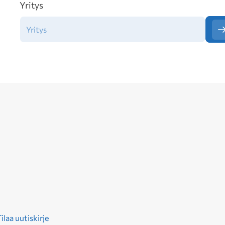
Yritys
ilaa uutiskirje