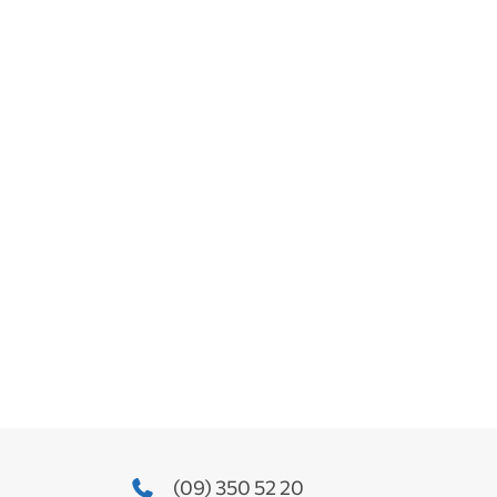
(09) 350 52 20