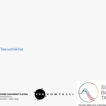
ilaa uutiskirje