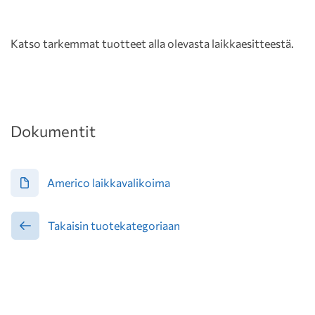
Katso tarkemmat tuotteet alla olevasta laikkaesitteestä.
Dokumentit
Americo laikkavalikoima
Takaisin tuotekategoriaan