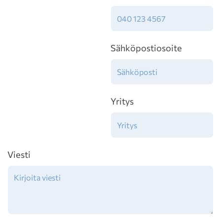
Sähköpostiosoite
Yritys
Viesti