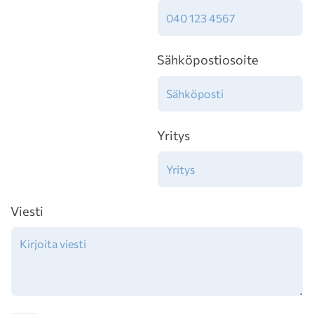
Sähköpostiosoite
Yritys
Viesti