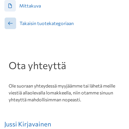
Mittakuva
Takaisin tuotekategoriaan
Ota yhteyttä
Ole suoraan yhteydessä myyjäämme tai lähetä meille
viestiä allaolevalla lomakkeella, niin otamme sinuun
yhteyttä mahdollisimman nopeasti.
Jussi Kirjavainen