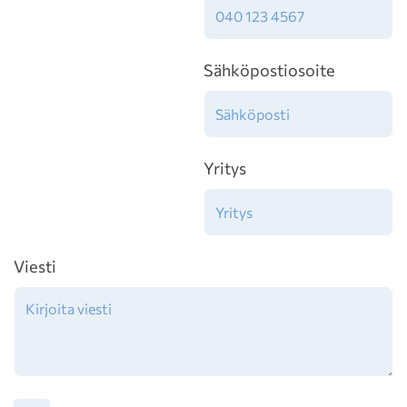
Sähköpostiosoite
Yritys
Viesti