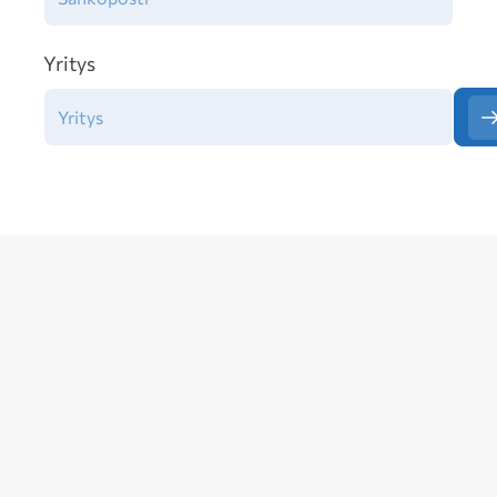
Yritys