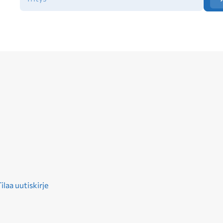
ilaa uutiskirje