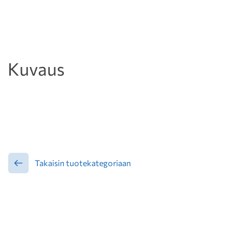
Kuvaus
Takaisin tuotekategoriaan