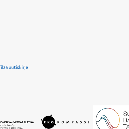
ilaa uutiskirje