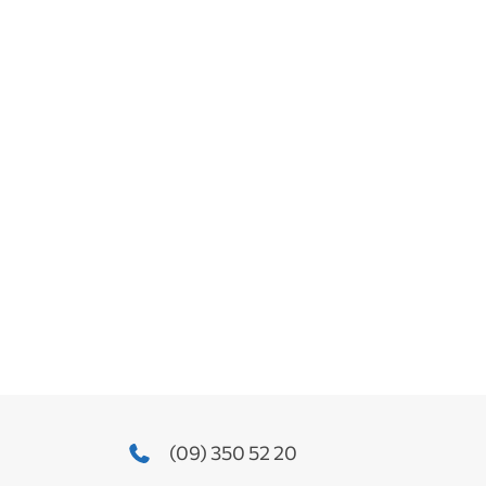
(09) 350 52 20