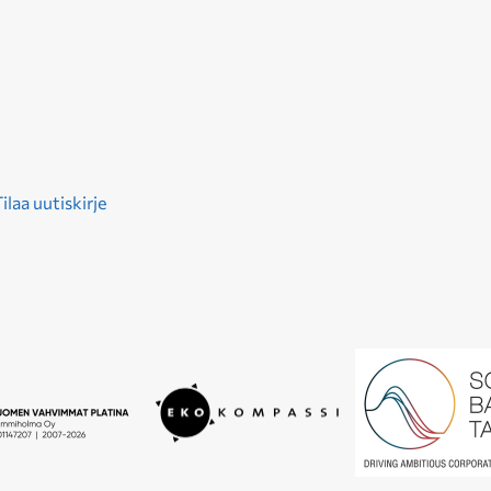
ilaa uutiskirje