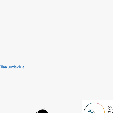
ilaa uutiskirje