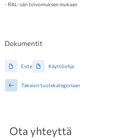
- RAL-väri toivomuksen mukaan
Dokumentit
Esite
Käyttöohje
Takaisin tuotekategoriaan
Ota yhteyttä