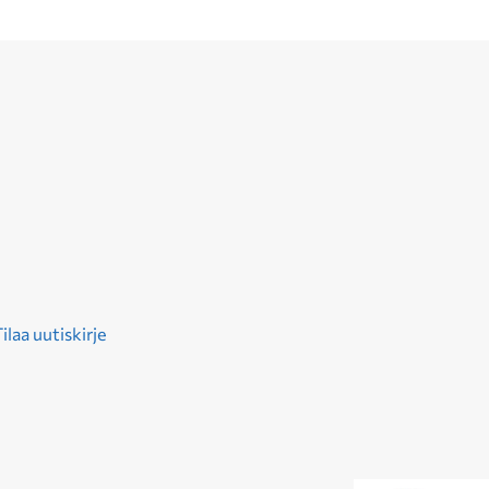
ilaa uutiskirje