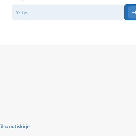
ilaa uutiskirje