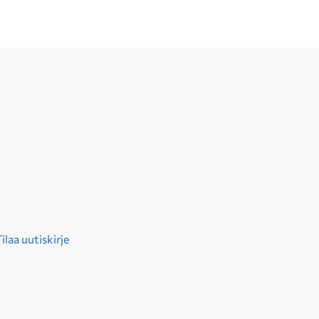
ilaa uutiskirje