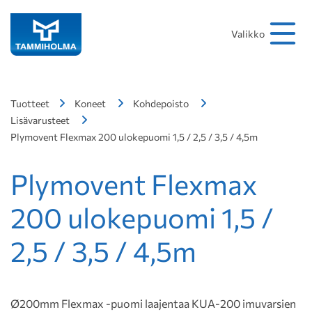
Hakusana
Hae
Valikko
Tuotteet
Koneet
Kohdepoisto
Lisävarusteet
Plymovent Flexmax 200 ulokepuomi 1,5 / 2,5 / 3,5 / 4,5m
Plymovent Flexmax
200 ulokepuomi 1,5 /
2,5 / 3,5 / 4,5m
Ø200mm Flexmax -puomi laajentaa KUA-200 imuvarsien